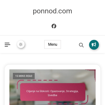
ponnod.com
Menu
15 MINS READ