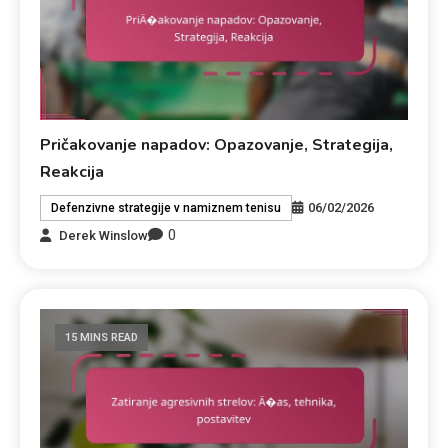
Pričakovanje napadov: Opazovanje, Strategija,
Reakcija
06/02/2026
Defenzivne strategije v namiznem tenisu
0
Derek Winslow
15 MINS READ