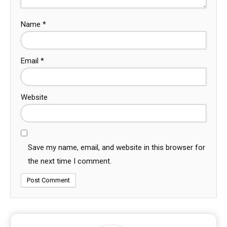
Name
*
Email
*
Website
Save my name, email, and website in this browser for
the next time I comment.